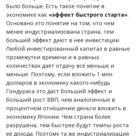
было больше. Есть такое понятие в
экономике как
«эффект быстрого старта»
.
Основано это понятие на том, что чем
менее индустриализована страна, тем
большей эффект дают в неё инвестиции.
Любой инвестированный капитал в равные
промежутки времени и в равных
количествах даёт отдачу всё меньше и
меньше. Поэтому, если вложить 1 млн.
долларов в экономику какого-нибудь
Гондураса это даст больший эффект и
больший рост ВВП, чем аналогичные в
процентном отношении деньги вложить в
экономику Японии. Чем страна более
разрушена, тем быстрее будут темпы роста
её дохода. Поэтому та же индустриализация