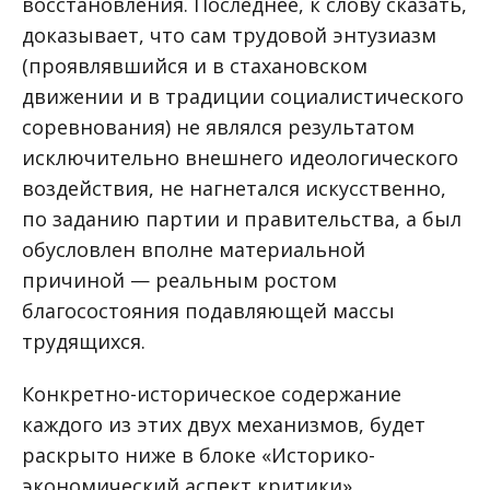
восстановления. Последнее, к слову сказать,
доказывает, что сам трудовой энтузиазм
(проявлявшийся и в стахановском
движении и в традиции социалистического
соревнования) не являлся результатом
исключительно внешнего идеологического
воздействия, не нагнетался искусственно,
по заданию партии и правительства, а был
обусловлен вполне материальной
причиной — реальным ростом
благосостояния подавляющей массы
трудящихся.
Конкретно-историческое содержание
каждого из этих двух механизмов, будет
раскрыто ниже в блоке «Историко-
экономический аспект критики».