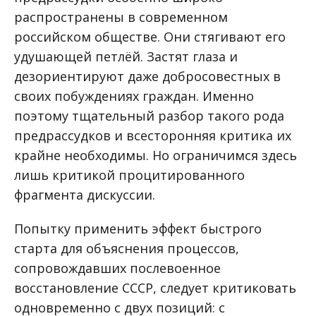
распространены в современном
российском обществе. Они стягивают его
удушающей петлёй. Застят глаза и
дезориентируют даже добросовестных в
своих побуждениях граждан. Именно
поэтому тщательный разбор такого рода
предрассудков и всесторонняя критика их
крайне необходимы. Но ограничимся здесь
лишь критикой процитированного
фрагмента дискуссии.
Попытку применить эффект быстрого
старта для объяснения процессов,
сопровождавших послевоенное
восстановление СССР, следует критиковать
одновременно с двух позиций: с