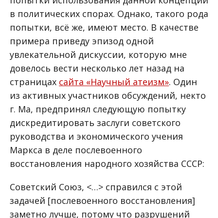
в политических спорах. Однако, такого рода
попытки, всё же, имеют место. В качестве
примера приведу эпизод одной
увлекательной дискуссии, которую мне
довелось вести несколько лет назад на
страницах
сайта «Научный атеизм»
. Один
из активных участников обсуждений, некто
г. Ма, предпринял следующую попытку
дискредитировать заслуги советского
руководства и экономического учения
Маркса в деле послевоенного
восстановления народного хозяйства СССР:
Советский Союз, <…> справился с этой
задачей [послевоенного восстановления]
заметно лучше, потому что разрушений