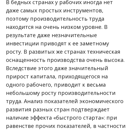
В бедных странах у рабочих иногда нет
даже самых простых инструментов,
поэтому производительность труда
находится на очень низком уровне. В
результате даже незначительные
инвестиции приводят к ее заметному
росту. В развитых же странах техническая
оснащенность производства очень высока.
Вследствие этого даже значительный
прирост капитала, приходящегося на
одного рабочего, приводит к весьма
небольшому росту производительности
труда. Анализ показателей экономического
развития разных стран подтверждает
наличие эффекта «быстрого старта»: при
равенстве прочих показателей, в частности