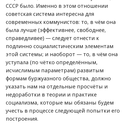
СССР было. Именно в этом отношении
советская система интересна для
современных коммунистов: то, в чём она
была лучше (эффективнее, свободнее,
справедливее) — следует отнести к
подлинно социалистическим элементам
этой системы; и наоборот — то, в чём она
уступала (по чётко определённым,
исчислимым параметрам) развитым
формам буржуазного общества, должнo
указать нам на отдельные просчёты и
недоработки в теории и практике
социализма, которые мы обязаны будем
учесть в процессе следующей попытки его
построения.