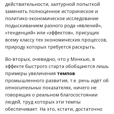
действительности, халтурной попыткой
заменить полноценное историческое и
политико-экономическое исследование
подыскиванием разного рода «явлений»,
«тенденций» или «эффектов», присущих
всему классу тех экономических процессов,
природу которых требуется раскрыть.
Во-вторых, очевидно, что у Мэнкью, в
эффекте быстрого старта обобщаются лишь
примеры увеличения
темпов
промышленного развития, т.е. речь идёт об
относительных
показателях, ничего не
говорящих о реальном благосостоянии
людей, труд которых эти темпы
обеспечивает. На это, кстати, достаточно