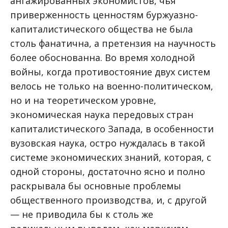
ангажированных экономистов, чья
приверженность ценностям буржуазно-
капиталистического общества не была
столь фанатична, а претензия на научность
более обоснованна. Во время холодной
войны, когда противостояние двух систем
велось не только на военно-политическом,
но и на теоретическом уровне,
экономическая наука передовых стран
капиталистического Запада, в особенности
вузовская наука, остро нуждалась в такой
системе экономических знаний, которая, с
одной стороны, достаточно ясно и полно
раскрывала бы основные проблемы
общественного производства, и, с другой
— не приводила бы к столь же