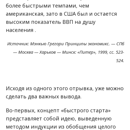
более быстрыми темпами, чем
американская, зато в США был и остается
высоким показатель ВВП на душу
населения .
Источник: Мэнкью Грегори Принципы экономикс. — СПб
— Москва — Харьков — Минск: «Питер», 1999, сс. 523-
524.
Исходя из одного этого отрывка, уже можно
сделать два важных вывода.
Во-первых, концепт «быстрого старта»
представляет собой идею, выведенную
методом индукции из обобщения целого