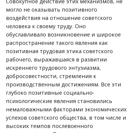
Совокупное действие этих механизмов, не
могло не оказывать позитивного
воздействия на отношение советского
человека к своему труду. Оно
обуславливало возникновение и широкое
распространение такого явления как
позитивная трудовая этика советского
рабочего, выражавшаяся в развитии
искреннего трудового энтузиазма,
добросовестности, стремления к
производственным достижениям. Все эти
глубоко позитивные социально-
психологические явления становились
немаловажными факторами экономических
успехов советского общества, в том числе и
высоких темпов послевоенного