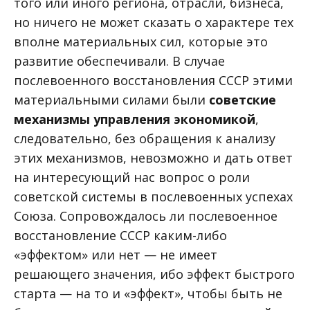
того или иного региона, отрасли, бизнеса,
но ничего не может сказать о характере тех
вполне материальных сил, которые это
развитие обеспечивали. В случае
послевоенного восстановления СССР этими
материальными силами были
советские
механизмы управления экономикой
,
следовательно, без обращения к анализу
этих механизмов, невозможно и дать ответ
на интересующий нас вопрос о роли
советской системы в послевоенных успехах
Союза. Сопровождалось ли послевоенное
восстановление СССР каким-либо
«эффектом» или нет — не имеет
решающего значения, ибо эффект быстрого
старта — на то и «эффект», чтобы быть не