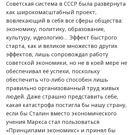
Советская система в СССР была развёрнута
как широкомасштабный проект,
вовлекающий в себя все сферы общества:
экономику, политику, образование,
культуру, идеологию… Эффект быстрого
старта, как и великое множество других
эффектов, лишь сопровождал работу
советской экономики, но не в коей мере не
обеспечивал её успехи, поскольку
обеспечить что-либо способен лишь
правильно организованный труд живых
людей. Даже страшно представить себе,
какая катастрофа постигла бы нашу страну,
если бы Сталин вместо экономического
учения Маркса стал пользоваться
«Принципами экономикс» и принял бы