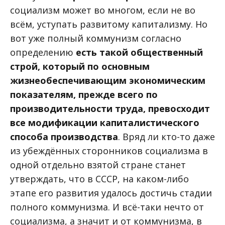
социализм может во многом, если не во
всём, уступать развитому капитализму. Но
вот уже полный коммунизм согласно
определению
есть такой общественный
строй, который по основным
жизнеобеспечивающим экономическим
показателям, прежде всего по
производительности труда, превосходит
все модификации капиталистического
способа производства
. Вряд ли кто-то даже
из убеждённых сторонников социализма в
одной отдельно взятой стране станет
утверждать, что в СССР, на каком-либо
этапе его развития удалось достичь стадии
полного коммунизма. И всё-таки нечто от
социализма, а значит и от коммунизма, в