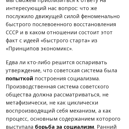
интересующий нас вопрос: что же
послужило движущей силой феноменально
быстрого послевоенного восстановления
СССР и в каком отношении состоит этот
факт с идеей «быстрого старта» из
«Принципов экономикс».
Едва ли кто-либо решится оспаривать
утверждение, что советская система была
попыткой
построения социализма.
Производственная система советского
общества должна рассматриваться, не
метафизически, не как циклически
воспроизводящий себя механизм, а как
процесс, основным содержанием которого
выступала
борьба за социализм
. Ранний