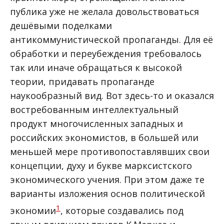
публика уже не желала довольствоваться
дешёвыми поделками
антикоммунистической пропаганды. Для её
обработки и переубеждения требовалось
так или иначе обращаться к высокой
теории, придавать пропаганде
наукообразный вид. Вот здесь-то и оказался
востребованным интеллектуальный
продукт многочисленных западных и
российских экономистов, в большей или
меньшей мере противопоставлявших свои
концепции, духу и букве марксистского
экономического учения. При этом даже те
варианты изложения основ политической
1
экономии
, которые создавались под