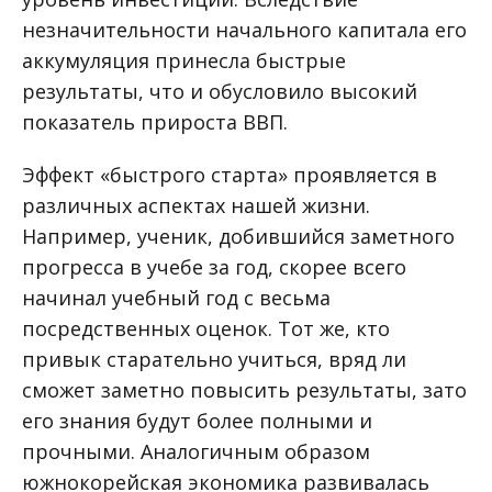
незначительности начального капитала его
аккумуляция принесла быстрые
результаты, что и обусловило высокий
показатель прироста ВВП.
Эффект «быстрого старта» проявляется в
различных аспектах нашей жизни.
Например, ученик, добившийся заметного
прогресса в учебе за год, скорее всего
начинал учебный год с весьма
посредственных оценок. Тот же, кто
привык старательно учиться, вряд ли
сможет заметно повысить результаты, зато
его знания будут более полными и
прочными. Аналогичным образом
южнокорейская экономика развивалась