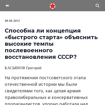
09.06.2012
Способна ли концепция
«быстрого старта» объяснить
высокие темпы
послевоенного
восстановления СССР?
КАСЬЯНОВ Григорий
На протяжении постсоветского этапа
отечественной истории мы были
свидетелями того, как целая армия
праволиберальных и консервативных
пропагандистов, упорно работала над