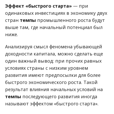
Эффект «быстрого старта»
— при
одинаковых инвестициях в экономику двух
стран
темпы
промышленного роста будут
выше там, где начальный потенциал был
ниже.
Анализируя смысл феномена убывающей
доходности капитала, можно сделать еще
один важный вывод: при прочих равных
условиях страны с низким уровнем
развития имеют предпосылки для более
быстрого экономического роста. Такой
результат влияния начальных условий на
темпы
последующего развития иногда
называют эффектом «быстрого старта».