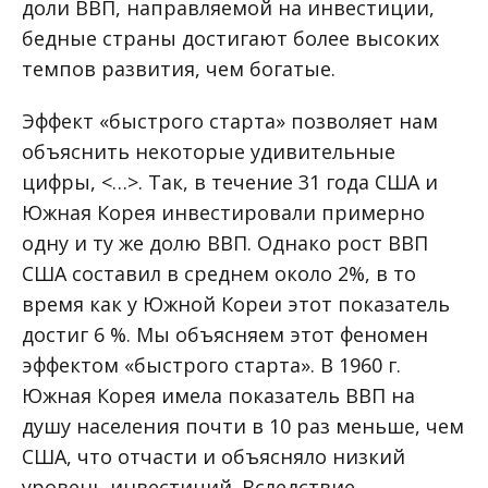
доли ВВП, направляемой на инвестиции,
бедные страны достигают более высоких
темпов развития, чем богатые.
Эффект «быстрого старта» позволяет нам
объяснить некоторые удивительные
цифры, <…>. Так, в течение 31 года США и
Южная Корея инвестировали примерно
одну и ту же долю ВВП. Однако рост ВВП
США составил в среднем около 2%, в то
время как у Южной Кореи этот показатель
достиг 6 %. Мы объясняем этот феномен
эффектом «быстрого старта». В 1960 г.
Южная Корея имела показатель ВВП на
душу населения почти в 10 раз меньше, чем
США, что отчасти и объясняло низкий
уровень инвестиций. Вследствие