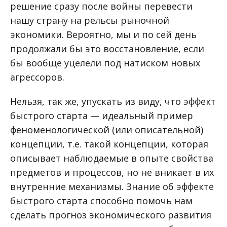
решение сразу после войны перевести
нашу страну на рельсы рыночной
экономики. Вероятно, мы и по сей день
продолжали бы это восстановление, если
бы вообще уцелели под натиском новых
агрессоров.
Нельзя, так же, упускать из виду, что эффект
быстрого старта — идеальный пример
феноменологической (или описательной)
концепции, т.е. такой концепции, которая
описывает наблюдаемые в опыте свойства
предметов и процессов, но не вникает в их
внутренние механизмы. Знание об эффекте
быстрого старта способно помочь нам
сделать прогноз экономического развития