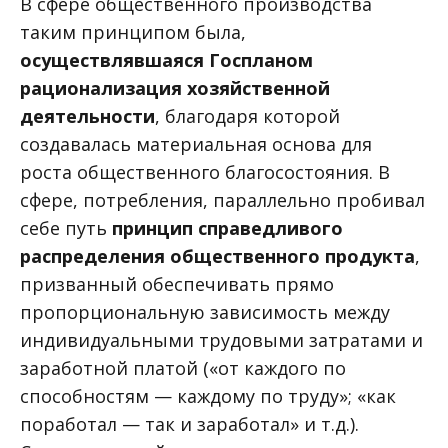
В сфере общественного производства
таким принципом была,
осуществлявшаяся Госпланом
рационализация хозяйственной
деятельности
, благодаря которой
создавалась материальная основа для
роста общественного благосостояния. В
сфере, потребления, параллельно пробивал
себе путь
принцип справедливого
распределения общественного продукта
,
призванный обеспечивать прямо
пропорциональную зависимость между
индивидуальными трудовыми затратами и
заработной платой («от каждого по
способностям — каждому по труду»; «как
поработал — так и заработал» и т.д.).