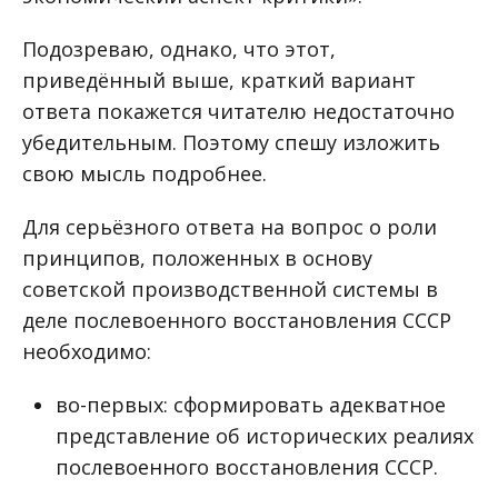
Подозреваю, однако, что этот,
приведённый выше, краткий вариант
ответа покажется читателю недостаточно
убедительным. Поэтому спешу изложить
свою мысль подробнее.
Для серьёзного ответа на вопрос о роли
принципов, положенных в основу
советской производственной системы в
деле послевоенного восстановления СССР
необходимо:
во-первых: сформировать адекватное
представление об исторических реалиях
послевоенного восстановления СССР.