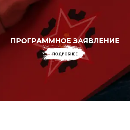
ПРОГРАММНОЕ ЗАЯВЛЕНИЕ
ПОДРОБНЕЕ