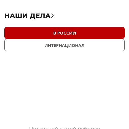
НАШИ ДЕЛА
В РОССИИ
ИНТЕРНАЦИОНАЛ
Нет статей в этой рубрике