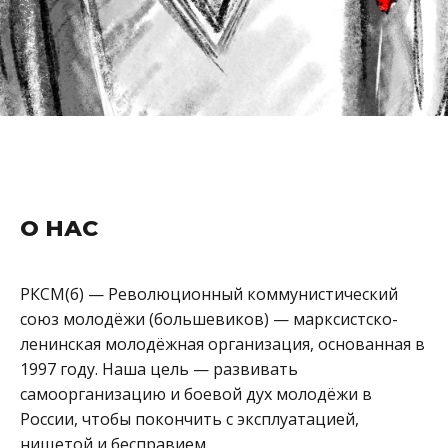
О НАС
РКСМ(
б
)
— Революционный коммунистический
союз молодёжи (большевиков) — марксистско-
ленинская молодёжная организация, основанная в
1997 году. Наша цель — развивать
самоорганизацию и боевой дух молодёжи в
России, чтобы покончить с эксплуатацией,
нищетой и бесправием.