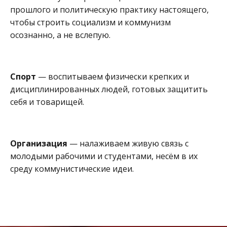
прошлого и политическую практику настоящего,
чтобы строить социализм и коммунизм
осознанно, а не вслепую.
Спорт
— воспитываем физически крепких и
дисциплинированных людей, готовых защитить
себя и товарищей.
Организация
— налаживаем живую связь с
молодыми рабочими и студентами, несём в их
среду коммунистические идеи.