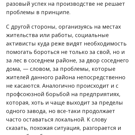
разовый успех на производстве не решает
проблемы в принципе.
С другой стороны, организуясь на местах
жительства или работы, социальные
активисты куда реже видят необходимость
помогать бороться не только за свой, но и
за лес в соседнем районе, за двор соседнего
дома, — словом, за проблемы, которые
жителей данного района непосредственно
не касаются. Аналогично происходит и с
профсоюзной борьбой на предприятиях,
которая, хоть и чаще выходит за пределы
одного завода, но все-таки продолжает
часто оставаться локальной. К слову
сказать, похожая ситуация, разгорается и