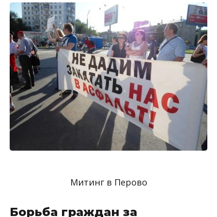
Митинг в Перово
Борьба граждан за