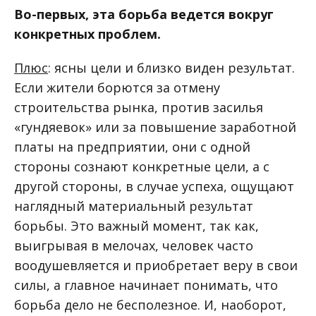
Во-первых, эта борьба ведется вокруг
конкретных проблем.
Плюс
: ясны цели и близко виден результат.
Если жители борются за отмену
строительства рынка, против засилья
«гундяевок» или за повышение заработной
платы на предприятии, они с одной
стороны сознают конкретные цели, а с
другой стороны, в случае успеха, ощущают
наглядный материальный результат
борьбы. Это важный момент, так как,
выигрывая в мелочах, человек часто
воодушевляется и приобретает веру в свои
силы, а главное начинает понимать, что
борьба дело не бесполезное. И, наоборот,