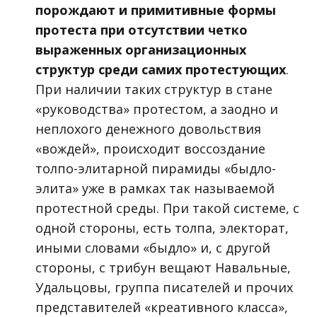
порождают и примитивные формы
протеста при отсутствии четко
выраженных организационных
структур среди самих протестующих
.
При наличии таких структур в стане
«руководства» протестом, а заодно и
неплохого денежного довольствия
«вождей», происходит воссоздание
толпо-элитарной пирамиды «быдло-
элита» уже в рамках так называемой
протестной среды. При такой системе, с
одной стороны, есть толпа, электорат,
иными словами «быдло» и, с другой
стороны, с трибун вещают Навальные,
Удальцовы, группа писателей и прочих
представителей «креативного класса»,