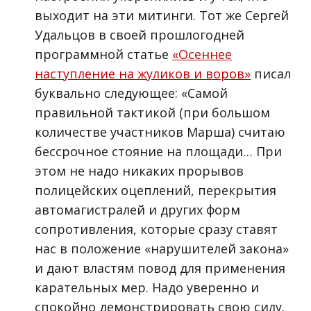
выходит на эти митинги. Тот же Сергей
Удальцов в своей прошлогодней
программной статье
«Осеннее
наступление на жуликов и воров»
писал
буквально следующее: «Самой
правильной тактикой (при большом
количестве участников Марша) считаю
бессрочное стояние на площади… При
этом не надо никаких прорывов
полицейских оцеплений, перекрытия
автомагистралей и других форм
сопротивления, которые сразу ставят
нас в положение «нарушителей закона»
и дают властям повод для применения
карательных мер. Надо уверенно и
спокойно демонстрировать свою силу.