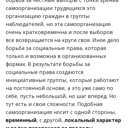
борьба за честные выборы с точки зрения
самоорганизации трудящихся это
организацию граждан в группы
наблюдателей, но эта самоорганизация
очень кратковременна и после выборов
все возвращается на круги своя. Иное дело
борьба за социальные права, которая
только и возможна в организованных
формах. В результате борьбы за
социальные права создаются
инициативные группы, которые работают
на постоянной основе, а это уже само по
себе, пусть небольшой, но шаг вперед. Но
тут есть и свои сложности. Подобная
самоорганизация носит с одной стороны,
временный
, с другой,
локальный характер