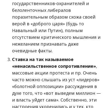
государственников-охранителей и
белоленточных либералов
поразительным образом схожа своей
верой в «доброго царя» (будь то
Навальный или Путин), полным
отсутствием критического мышления и
нежеланием признавать даже
очевидные факты.
Ставка на так называемое
«ненасильственное сопротивление»
,
массовые акции протеста и пр. Очень
часто можно слышать из уст «лидеров»
«болотной оппозиции» рассуждения в
духе того, что «вот выведем миллион —
и власть уйдет сама». Собственно, эти
настроения укоренились и у тех, кто