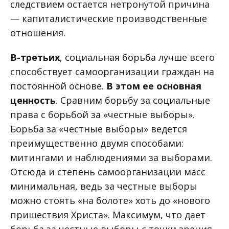
следствием остается нетронутой причина
— капиталистические производственные
отношения.
В-третьих
, социальная борьба лучше всего
способствует самоорганизации граждан на
постоянной основе.
В этом ее основная
ценность
. Сравним борьбу за социальные
права с борьбой за «честные выборы».
Борьба за «честные выборы» ведется
преимущественно двумя способами:
митингами и наблюдениями за выборами.
Отсюда и степень самоорганизации масс
минимальная, ведь за честные выборы
можно стоять «на болоте» хоть до «нового
пришествия Христа». Максимум, что дает