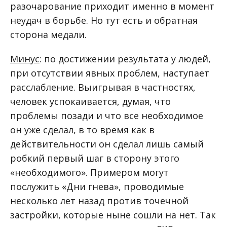
разочарование приходит именно в момент
неудач в борьбе. Но тут есть и обратная
сторона медали.
Минус
: по достижении результата у людей,
при отсутствии явных проблем, наступает
расслабление. Выигрывая в частностях,
человек успокаивается, думая, что
проблемы позади и что все необходимое
он уже сделал, в то время как в
действительности он сделал лишь самый
робкий первый шаг в сторону этого
«необходимого». Примером могут
послужить «Дни гнева», проводимые
несколько лет назад против точечной
застройки, которые ныне сошли на нет. Так