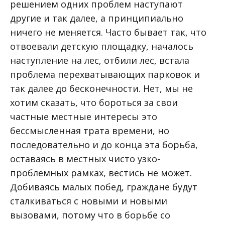
решением одних проблем наступают
другие и так далее, а принципиально
ничего не меняется. Часто бывает так, что
отвоевали детскую площадку, началось
наступление на лес, отбили лес, встала
проблема перехватывающих парковок и
так далее до бесконечности. Нет, мы не
хотим сказать, что бороться за свои
частные местные интересы это
бессмысленная трата времени, но
последовательно и до конца эта борьба,
оставаясь в местных чисто узко-
проблемных рамках, вестись не может.
Добиваясь малых побед, граждане будут
сталкиваться с новыми и новыми
вызовами, потому что в борьбе со