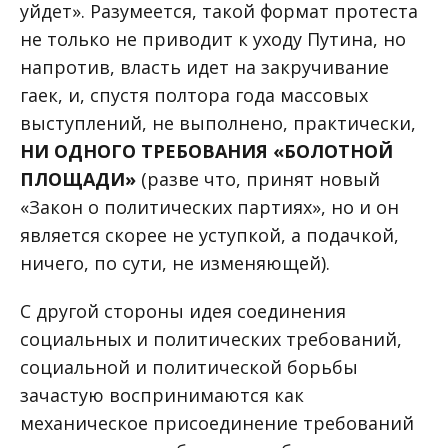
уйдет». Разумеется, такой формат протеста
не только не приводит к уходу Путина, но
напротив, власть идет на закручивание
гаек, и, спустя полтора года массовых
выступлений, не выполнено, практически,
НИ ОДНОГО ТРЕБОВАНИЯ «БОЛОТНОЙ
ПЛОЩАДИ»
(разве что, принят новый
«Закон о политических партиях», но и он
является скорее не уступкой, а подачкой,
ничего, по сути, не изменяющей).
С другой стороны идея соединения
социальных и политических требований,
социальной и политической борьбы
зачастую воспринимаются как
механическое присоединение требований