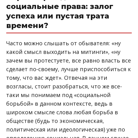
социальные права: залог
успеха или пустая трата
времени?
Часто можно слышать от обывателя: «ну
какой смысл выходить на митинги», «ну
зачем вы протестуете, все равно власть все
сделает по-своему, лучше приспособиться к
тому, что вас ждет». Отвечая на эти
возгласы, стоит разобраться, что же все-
таки мы понимаем под «социальной
борьбой» в данном контексте, ведь в
широком смысле слова любая борьба в
обществе (будь то экономическая,
политическая или идеологическая) уже по