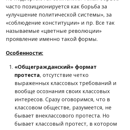
часто позиционируется как борьба за
«улучшение политической системы», за
«соблюдение конституции» и пр. Все так
называемые «цветные революции»
проявление именно такой формы.
Особенности:
«Общегражданский» формат
протеста
, отсутствие четко
выраженных классовых требований и
вообще осознания своих классовых
интересов. Сразу оговоримся, что в
классовом обществе, разумеется, не
бывает внеклассового протеста. Но
бывает классовый протест, в котором