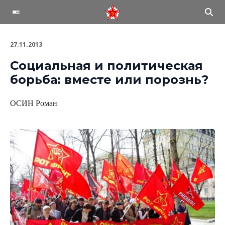
27.11.2013
Социальная и политическая
борьба: вместе или порознь?
ОСИН Роман