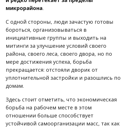
и редко перетекает за пределы
микрорайона
.
С одной стороны, люди зачастую готовы
бороться, организовываться в
инициативные группы и выходить на
митинги за улучшение условий своего
района, своего леса, своего двора, но по
мере достижения успеха, борьба
прекращается: отстояли дворик от
уплотнительной застройки и разошлись по
домам.
Здесь стоит отметить, что экономическая
борьба на рабочем месте в этом
отношении больше способствует
устойчивой самоорганизации масс, так как