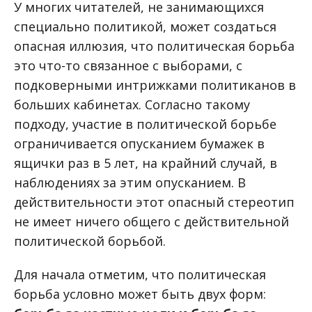
У многих читателей, не занимающихся
специально политикой, может создаться
опасная иллюзия, что политическая борьба
это что-то связанное с выборами, с
подковерными интрижками политиканов в
больших кабинетах. Согласно такому
подходу, участие в политической борьбе
ограничивается опусканием бумажек в
ящички раз в 5 лет, на крайний случай, в
наблюдениях за этим опусканием. В
действительности этот опасный стереотип
не имеет ничего общего с действительной
политической борьбой.
Для начала отметим, что политическая
борьба условно может быть двух форм: