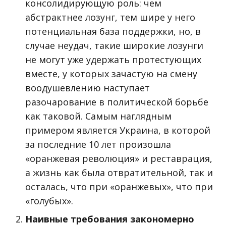
консолидирующую роль: чем
абстрактнее лозунг, тем шире у него
потенциальная база поддержки, но, в
случае неудач, такие широкие лозунги
не могут уже удержать протестующих
вместе, у которых зачастую на смену
воодушевлению наступает
разочарование в политической борьбе
как таковой. Самым наглядным
примером является Украина, в которой
за последние 10 лет произошла
«оранжевая революция» и реставрация,
а жизнь как была отвратительной, так и
осталась, что при «оранжевых», что при
«голубых».
Наивные требования закономерно