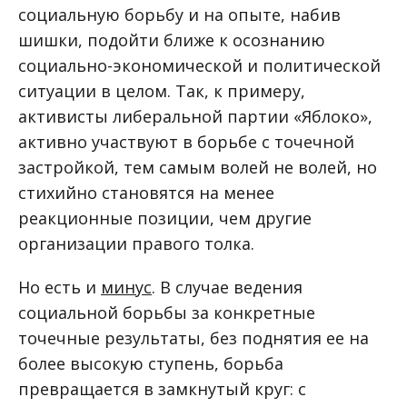
социальную борьбу и на опыте, набив
шишки, подойти ближе к осознанию
социально-экономической и политической
ситуации в целом. Так, к примеру,
активисты либеральной партии «Яблоко»,
активно участвуют в борьбе с точечной
застройкой, тем самым волей не волей, но
стихийно становятся на менее
реакционные позиции, чем другие
организации правого толка.
Но есть и
минус
. В случае ведения
социальной борьбы за конкретные
точечные результаты, без поднятия ее на
более высокую ступень, борьба
превращается в замкнутый круг: с