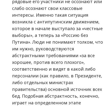
рядовые его участники не осознают или
слабо осознают свои классовые
интересы. Именно такая ситуация
возникла с антипутинским движением,
которое в начале выступало за «честные
выборы», а теперь за «Россию без
Путина». Люди не понимают толком, что
им нужно, руководствуются
абстрактными требованиями «за все
хорошее, против всего плохого»,
соответственно и видят в какой либо
персоналии (как правило, в Президенте,
либо отдельных министрах
правительства) основной источник всех
бед. Подобная абстрактность, конечно,
играет на определенном этапе