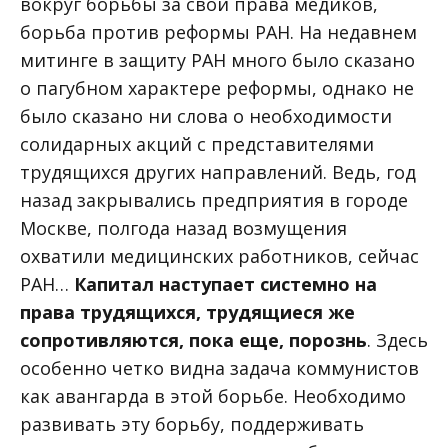
вокруг борьбы за свои права медиков,
борьба против реформы РАН. На недавнем
митинге в защиту РАН много было сказано
о пагубном характере реформы, однако не
было сказано ни слова о необходимости
солидарных акций с представителями
трудящихся других направлений. Ведь, год
назад закрывались предприятия в городе
Москве, полгода назад возмущения
охватили медицинских работников, сейчас
РАН…
Капитал наступает системно на
права трудящихся, трудящиеся же
сопротивляются, пока еще, порознь
. Здесь
особенно четко видна задача коммунистов
как авангарда в этой борьбе. Необходимо
развивать эту борьбу, поддерживать