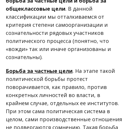
борьба за частные цели и борьба за
общеклассовые цели
. В данной
классификации мы отталкиваемся от
критерия степени самоорганизации и
сознательности рядовых участников
политического процесса (понятно, что
«вожди» так или иначе организованы и
сознательны).
Борьба за частные цели
. На этапе такой
политической борьбы протест
поворачивается, как правило, против
конкретных личностей во власти, в
крайнем случае, отдельных ее институтов.
При этом сама политическая система в
целом, сами производственные отношения
не подвергаются сомнению. Такая борьба