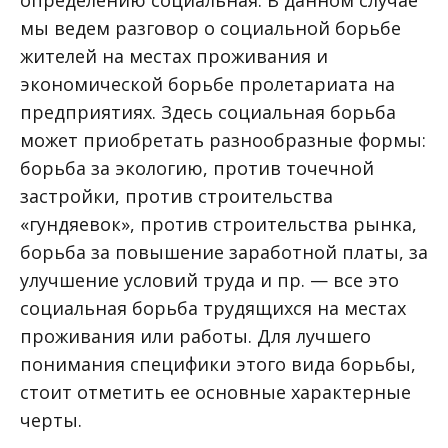
определению социальная. В данном случае
мы ведем разговор о социальной борьбе
жителей на местах проживания и
экономической борьбе пролетариата на
предприятиях. Здесь социальная борьба
может приобретать разнообразные формы:
борьба за экологию, против точечной
застройки, против строительства
«гундяевок», против строительства рынка,
борьба за повышение заработной платы, за
улучшение условий труда и пр. — все это
социальная борьба трудящихся на местах
проживания или работы. Для лучшего
понимания специфики этого вида борьбы,
стоит отметить ее основные характерные
черты.