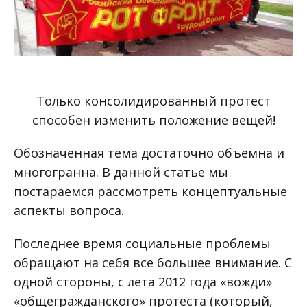
Только консолидированный протест
способен изменить положение вещей!
Обозначенная тема достаточно объемна и
многогранна. В данной статье мы
постараемся рассмотреть концептуальные
аспекты вопроса.
Последнее время социальные проблемы
обращают на себя все большее внимание. С
одной стороны, с лета 2012 года «вожди»
«общегражданского» протеста (который,