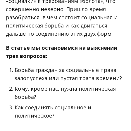
«социалки» к требованиям «болота», что
совершенно неверно. Пришло время
разобраться, в чем состоит социальная и
политическая борьба и как двигаться
дальше по соединению этих двух форм.
В статье мы остановимся на выяснении
трех вопросов:
Борьба граждан за социальные права:
залог успеха или пустая трата времени?
Кому, кроме нас, нужна политическая
борьба?
Как соединять социальное и
политическое?