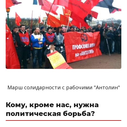
Марш солидарности с рабочими "Антолин"
Кому, кроме нас, нужна
политическая борьба?