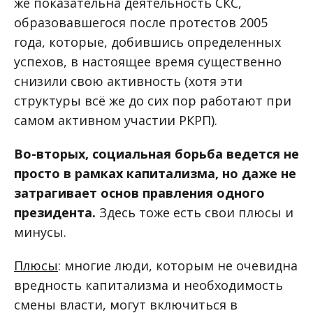
же показательна деятельность СКС,
образовавшегося после протестов 2005
года, которые, добившись определенных
успехов, в настоящее время существенно
снизили свою активность (хотя эти
структуры всё же до сих пор работают при
самом активном участии РКРП).
Во-вторых, социальная борьба ведется не
просто в рамках капитализма, но даже не
затрагивает основ правления одного
президента.
Здесь тоже есть свои плюсы и
минусы.
Плюсы
: многие люди, которым не очевидна
вредность капитализма и необходимость
смены власти, могут включиться в