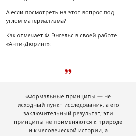
А если посмотреть на этот вопрос под
углом материализма?
Как отмечает Ф. Энгельс в своей работе
«Анти-Дюринг»:
«Формальные принципы — не
исходный пункт исследования, а его
заключительный результат; эти
принципы не применяются к природе
и к человеческой истории, а