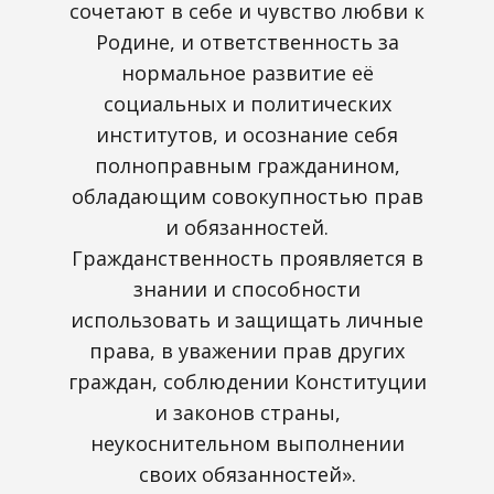
сочетают в себе и чувство любви к
Родине, и ответственность за
нормальное развитие её
социальных и политических
институтов, и осознание себя
полноправным гражданином,
обладающим совокупностью прав
и обязанностей.
Гражданственность проявляется в
знании и способности
использовать и защищать личные
права, в уважении прав других
граждан, соблюдении Конституции
и законов страны,
неукоснительном выполнении
своих обязанностей».