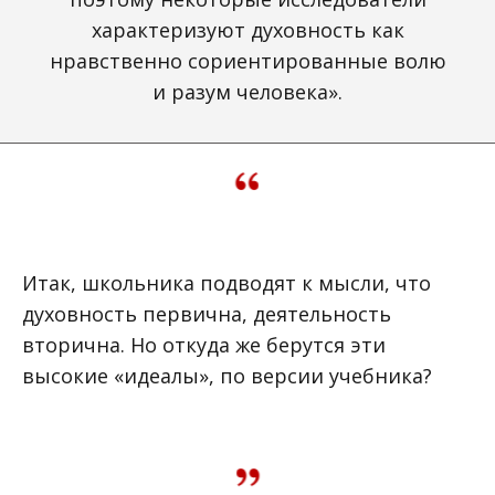
характеризуют духовность как
нравственно сориентированные волю
и разум человека».
Итак, школьника подводят к мысли, что
духовность первична, деятельность
вторична. Но откуда же берутся эти
высокие «идеалы», по версии учебника?