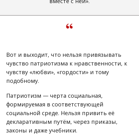
вместе с ней».
Вот и выходит, что нельзя привязывать
чувство патриотизма к нравственности, к
чувству «любви», «гордости» и тому
подобному.
Патриотизм — черта социальная,
формируемая в соответствующей
социальной среде. Нельзя привить её
декларативным путём, через приказы,
законы и даже учебники.