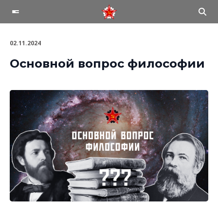
02.11.2024
Основной вопрос философии