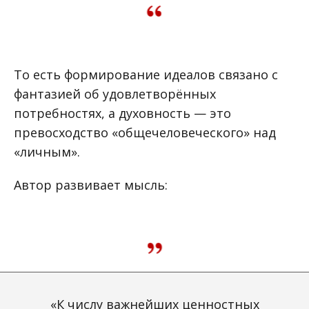
То есть формирование идеалов связано с
фантазией об удовлетворённых
потребностях, а духовность — это
превосходство «общечеловеческого» над
«личным».
Автор развивает мысль:
«К числу важнейших ценностных