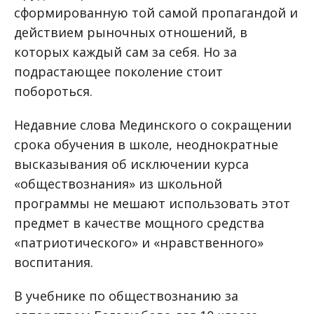
сформированную той самой пропагандой и
действием рыночных отношений, в
которых каждый сам за себя. Но за
подрастающее поколение стоит
побороться.
Недавние слова Мединского о сокращении
срока обучения в школе, неоднократные
высказывания об исключении курса
«обществознания» из школьной
программы не мешают использовать этот
предмет в качестве мощного средства
«патриотического» и «нравственного»
воспитания.
В учебнике по обществознанию за