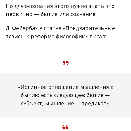
Но для осознания этого нужно знать что
первично — бытие или сознание.
Л. Фейербах в статье «Предварительные
тезисы к реформе философии» писал:
«Истинное отношение мышления к
бытию есть следующее: бытие —
субъект, мышление — предикат».