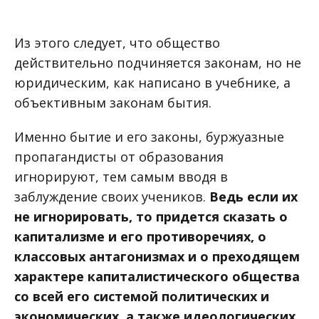
Из этого следует, что общество
действительно подчиняется законам, но не
юридическим, как написано в учебнике, а
объективным законам бытия.
Именно бытие и его законы, буржуазные
пропагандисты от образования
игнорируют, тем самым вводя в
заблуждение своих учеников.
Ведь если их
не игнорировать, то придется сказать о
капитализме и его противоречиях, о
классовых антагонизмах и о преходящем
характере капиталистического общества
со всей его системой политических и
экономических, а также идеологических