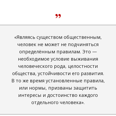
«Являясь существом общественным,
человек не может не подчиняться
определённым правилам. Это —
необходимое условие выживания
человеческого рода, целостности
общества, устойчивости его развития.
В то же время установленные правила,
или нормы, призваны защитить
интересы и достоинство каждого
отдельного человека».