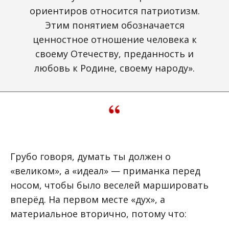
ориентиров относится патриотизм.
Этим понятием обозначается
ценностное отношение человека к
своему Отечеству, преданность и
любовь к Родине, своему народу».
Грубо говоря, думать ты должен о
«великом», а «идеал» — приманка перед
носом, чтобы было веселей маршировать
вперёд. На первом месте «дух», а
материальное вторично, потому что: