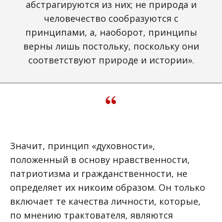
абстрагируются из них; не природа и
человечество сообразуются с
принципами, а, наоборот, принципы
верны лишь постольку, поскольку они
соответствуют природе и истории».
Значит, принцип «духовности»,
положенный в основу нравственности,
патриотизма и гражданственности, не
определяет их никоим образом. Он только
включает те качества личности, которые,
по мнению трактователя, являются