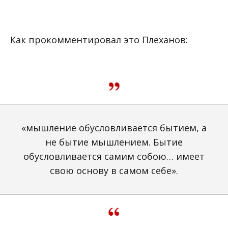
Как прокомментировал это Плеханов:
«мышление обусловливается бытием, а
не бытие мышлением. Бытие
обусловливается самим собою… имеет
свою основу в самом себе».