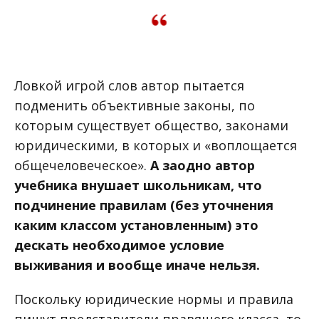
Ловкой игрой слов автор пытается
подменить объективные законы, по
которым существует общество, законами
юридическими, в которых и «воплощается
общечеловеческое».
А заодно автор
учебника внушает школьникам, что
подчинение правилам (без уточнения
каким классом установленным) это
дескать необходимое условие
выживания и вообще иначе нельзя.
Поскольку юридические нормы и правила