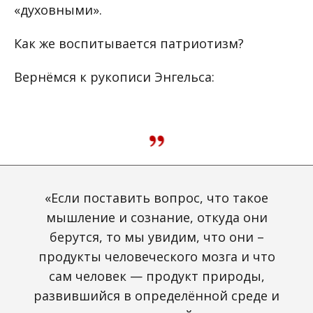
«духовными».
Как же воспитывается патриотизм?
Вернёмся к рукописи Энгельса:
«Если поставить вопрос, что такое
мышление и сознание, откуда они
берутся, то мы увидим, что они –
продукты человеческого мозга и что
сам человек — продукт природы,
развившийся в определённой среде и