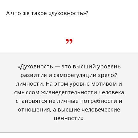
А что же такое «духовность»?
«Духовность — это высший уровень
развития и саморегуляции зрелой
личности. На этом уровне мотивом и
смыслом жизнедеятельности человека
становятся не личные потребности и
отношения, а высшие человеческие
ценности».