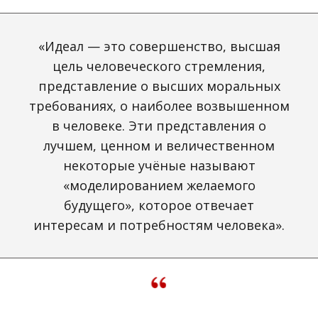
«Идеал — это совершенство, высшая
цель человеческого стремления,
представление о высших моральных
требованиях, о наиболее возвышенном
в человеке. Эти представления о
лучшем, ценном и величественном
некоторые учёные называют
«моделированием желаемого
будущего», которое отвечает
интересам и потребностям человека».