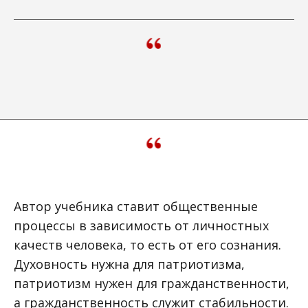
Автор учебника ставит общественные
процессы в зависимость от личностных
качеств человека, то есть от его сознания.
Духовность нужна для патриотизма,
патриотизм нужен для гражданственности,
а гражданственность служит стабильности.