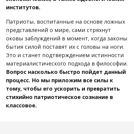
институтов.
Патриоты, воспитанные на основе ложных
представлений о мире, сами стряхнут
оковы заблуждений в момент, когда законы
бытия силой поставят их с головы на ноги.
Это и станет подтверждением истинности
материалистического подхода в философии.
Вопрос насколько быстро пойдет данный
процесс. Но мы приложим все силы к
тому, чтобы его ускорить и превратить
стихийно патриотическое сознание в
классовое.