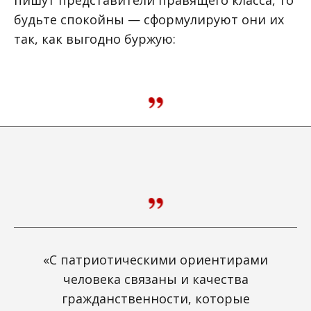
пишут представители правящего класса, то
будьте спокойны — сформулируют они их
так, как выгодно буржую:
«С патриотическими ориентирами
человека связаны и качества
гражданственности, которые