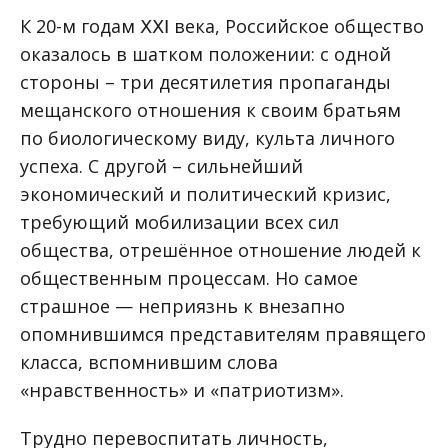
К 20-м годам ⅩⅩⅠ века, Российское общество
оказалось в шатком положении: с одной
стороны – три десятилетия пропаганды
мещанского отношения к своим братьям
по биологическому виду, культа личного
успеха. С другой – сильнейший
экономический и политический кризис,
требующий мобилизации всех сил
общества, отрешённое отношение людей к
общественным процессам. Но самое
страшное — неприязнь к внезапно
опомнившимся представителям правящего
класса, вспомнившим слова
«нравственность» и «патриотизм».
Трудно перевоспитать личность,