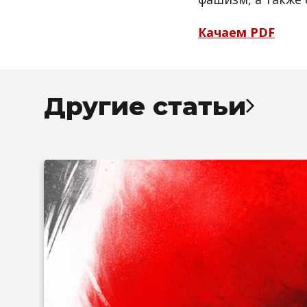
Качаем PDF
Другие статьи