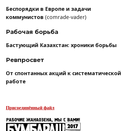
Беспорядки в Европе и задачи
коммунистов
(comrade-vader)
Рабочая борьба
Бастующий Казахстан: хроники борьбы
Ревпросвет
От спонтанных акций к систематической
работе
Присоединённый файл