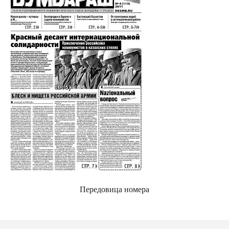
Передовица номера