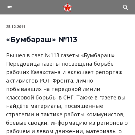
25.12.2011
«Бумбараш» №113
Вышел в свет №113 газеты «Бумбараш».
Передовица газеты посвещена борьбе
рабочих Казахстана и включает репортаж
активистов РОТ-Фронта, лично
побывавших на передовой линии
классовой борьбы в СНГ. Также в газете вы
найдёте материалы, посвященные
стратегии и тактике работы коммунистов,
боевые сводки, информацию из регионов о
рабочем и левом движении, материалы о