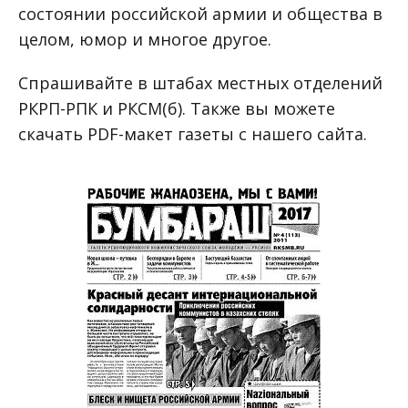
состоянии российской армии и общества в
целом, юмор и многое другое.
Спрашивайте в штабах местных отделений
РКРП-РПК и РКСМ(б). Также вы можете
скачать PDF-макет газеты с нашего сайта.