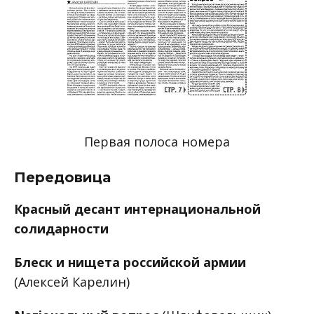
Первая полоса номера
Передовица
Красный десант интернациональной
солидарности
Блеск и нищета российской армии
(Алексей Карелин)