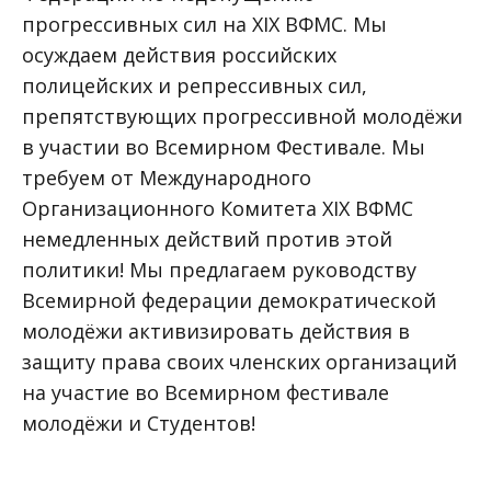
прогрессивных сил на XIX ВФМС. Мы
осуждаем действия российских
полицейских и репрессивных сил,
препятствующих прогрессивной молодёжи
в участии во Всемирном Фестивале. Мы
требуем от Международного
Организационного Комитета XIX ВФМС
немедленных действий против этой
политики! Мы предлагаем руководству
Всемирной федерации демократической
молодёжи активизировать действия в
защиту права своих членских организаций
на участие во Всемирном фестивале
молодёжи и Студентов!