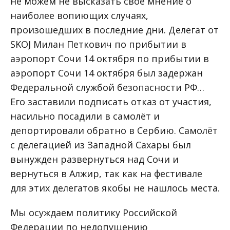
не можем не высказать своё мнение о
наиболее вопиющих случаях,
произошедших в последние дни. Делегат от
SKOJ Милан Петкович по прибытии в
аэропорт Сочи 14 октября по прибытии в
аэропорт Сочи 14 октября был задержан
Федеральной службой безопасности РФ…
Его заставили подписать отказ от участия,
насильно посадили в самолёт и
депортировали обратно в Сербию. Самолёт
с делегацией из Западной Сахары был
вынужден развернуться над Сочи и
вернуться в Алжир, так как на фестивале
для этих делегатов якобы не нашлось места.
Мы осуждаем политику Российской
Федерации по недопущению