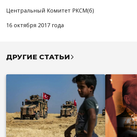
Центральный Комитет РКСМ(б)
16 октября 2017 года
ДРУГИЕ СТАТЬИ