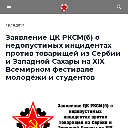
19.10.2017
Заявление ЦК РКСМ(
б
) о
недопустимых инцидентах
против товарищей из Сербии
и Западной Сахары на XIX
Всемирном фестивале
молодёжи и студентов