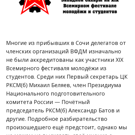
Многие из прибывших в Сочи делегатов от
членских организаций ВФДМ изначально
не были аккредитованы как участники XIX
Всемирного фестиваля молодёжи из
студентов. Среди них Первый секретарь ЦК
РКСМ(б) Михаил Беляев, член Президиума
Национального подготовительного
комитета России — Почётный
председатель РКСМ(б) Александр Батов и
другие. Подробное разбирательство
произошедшего ещё предстоит, однако мы