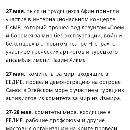
27 мая
, тысячи трудящихся Афин приняли
участие в интернациональном концерте
ПАМЕ, который прошел под лозунгом «Поем
и боремся за мир без эксплуатации, войн и
беженцев» в открытом театре «Петра», с
участием греческих артистов и турецкого
ансамбля имени Назим Хикмет.
27 мая
, комитеты за мир, входящие в
ЕЕДИЕ, провели демонстрацию на острове
Самос в Эгейском море с участием турецких
активистов из комитета за мир из Измира.
27-28 мая
, комитеты мира, входящие в
ЕЕДИЕ, рабочие профсоюзы и другие
массовые организации на Крите провели