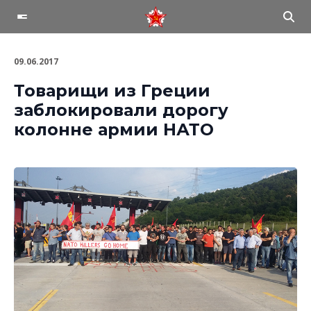
09.06.2017
Товарищи из Греции
заблокировали дорогу
колонне армии НАТО