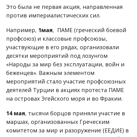
Это была не первая акция, направленная
против империалистических сил.
Например,
1мая
, ПАМЕ (греческий боевой
профсоюз) и классовые профсоюзы,
участвующие в его рядах, организовали
десятки мероприятий под лозунгом
«Народы за мир без эксплуатации, войн и
беженцев». Важным элементом
мероприятий стало участие профсоюзных
деятелей Турции в акциях протеста ПАМЕ
на островах Эгейского моря и во Фракии.
14 мая
, тысячи борцов приняли участие в
маршах, организованных Греческим
комитетом за мир и разоружение (ЕЕДИЕ) в