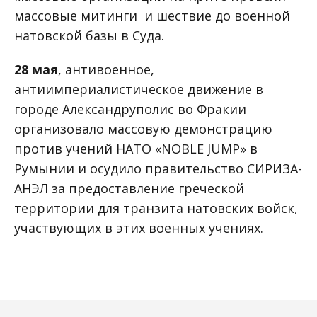
массовые митинги и шествие до военной
натовской базы в Суда.
28 мая
, антивоенное,
антиимпериалистическое движение в
городе Александруполис во Фракии
организовало массовую демонстрацию
против учений НАТО «NOBLE JUMP» в
Румынии и осудило правительство СИРИЗА-
АНЭЛ за предоставление греческой
территории для транзита натовских войск,
участвующих в этих военных учениях.