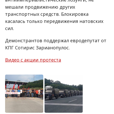
мешали продвижению других
транспортных средств. Блокировка
касалась только передвижения натовских
сил.
Демонстрантов поддержал евродепутат от
КПГ Сотирис Зарианопулос.
Видео с акции протеста