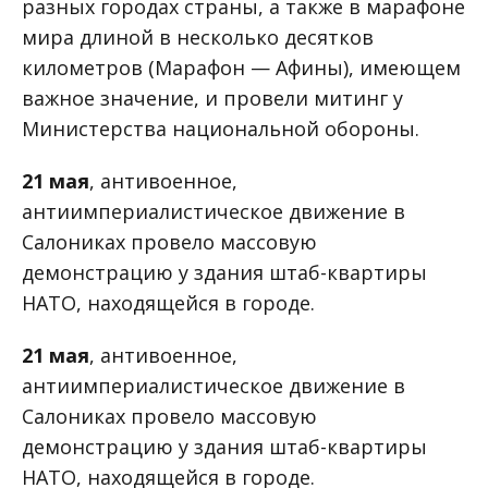
разных городах страны, а также в марафоне
мира длиной в несколько десятков
километров (Марафон — Афины), имеющем
важное значение, и провели митинг у
Министерства национальной обороны.
21 мая
, антивоенное,
антиимпериалистическое движение в
Салониках провело массовую
демонстрацию у здания штаб-квартиры
НАТО, находящейся в городе.
21 мая
, антивоенное,
антиимпериалистическое движение в
Салониках провело массовую
демонстрацию у здания штаб-квартиры
НАТО, находящейся в городе.