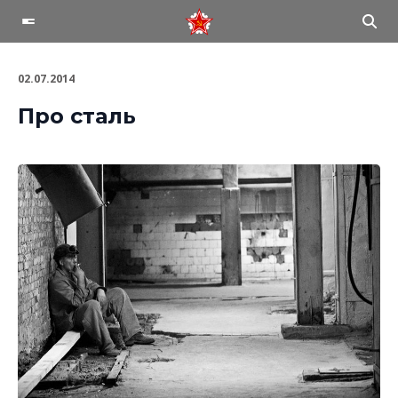
02.07.2014
Про сталь