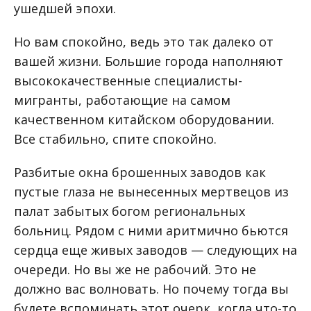
ушедшей эпохи.
Но вам спокойно, ведь это так далеко от
вашей жизни. Большие города наполняют
высококачественные специалисты-
мигранты, работающие на самом
качественном китайском оборудовании.
Все стабильно, спите спокойно.
Разбитые окна брошенных заводов как
пустые глаза не вынесенных мертвецов из
палат забытых богом региональных
больниц. Рядом с ними аритмично бьются
сердца еще живых заводов — следующих на
очереди. Но вы же не рабочий. Это не
должно вас волновать. Но почему тогда вы
будете вспоминать этот очерк, когда что-то