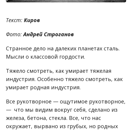
Текст:
Киров
Фото:
Андрей Строганов
Странное дело на далеких планетах сталь.
Мысли о классовой гордости.
Тяжело смотреть, как умирает тяжелая
индустрия. Особенно тяжело смотреть, как
умирает родная индустрия.
Все рукотворное — ощутимое рукотворное,
— что мы видим вокруг себя, сделано из
железа, бетона, стекла. Все, что нас
окружает, вырвано из грубых, но родных