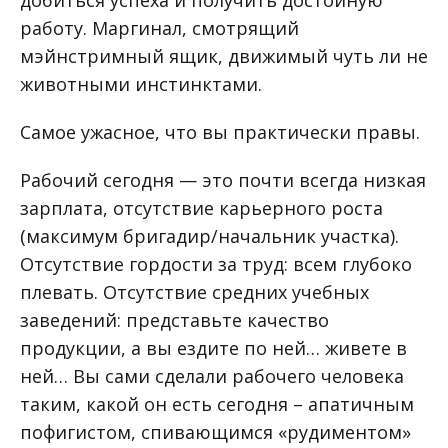
добиться успеха и получить достойную
работу. Маргинал, смотрящий
мэйнстримный ящик, движимый чуть ли не
животными инстинктами.
Самое ужасное, что вы практически правы.
Рабочий сегодня — это почти всегда низкая
зарплата, отсутствие карьерного роста
(максимум бригадир/начальник участка).
Отсутствие гордости за труд: всем глубоко
плевать. Отсутствие средних учебных
заведений: представьте качество
продукции, а вы ездите по ней… живете в
ней… Вы сами сделали рабочего человека
таким, какой он есть сегодня – апатичным
пофигистом, спивающимся «рудиментом»