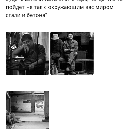
пойдет не так с окружающим вас миром
стали и бетона?