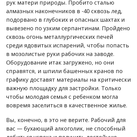
рук матери природы. Пробито сталью
алмазных наконечников в -40 сквозь лед,
подорвано в глубоких и опасных шахтах и
вывезено по узким серпантинам. Пройдено
сквозь огонь металлургических печей
среди ядовитых испарений, чтобы попасть
в мозолистые руки рабочих на заводе.
Оборудование итак загружено, но они
справятся, и шпили башенных кранов по
графику доставят материалы на критически
важную площадку для застройки. Только
чтобы молодая семья с ребенком могла
вовремя заселиться в качественное жилье.
Вы, конечно, в это не верите. Рабочий для
вас — бухающий алкоголик, не способный