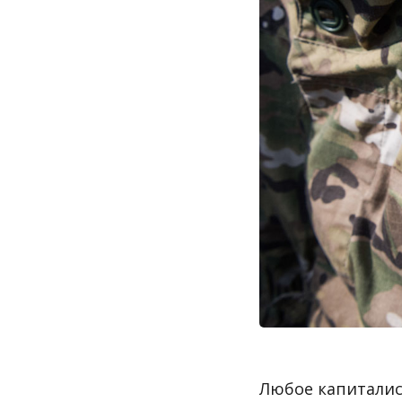
Любое капиталис