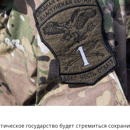
тическое государство будет стремиться сохран