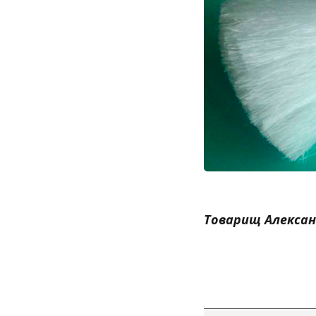
Товарищ Алекса