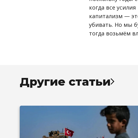
когда все усилия
капитализм — эт
убивать. Но мы б
тогда возьмём вл
Другие статьи