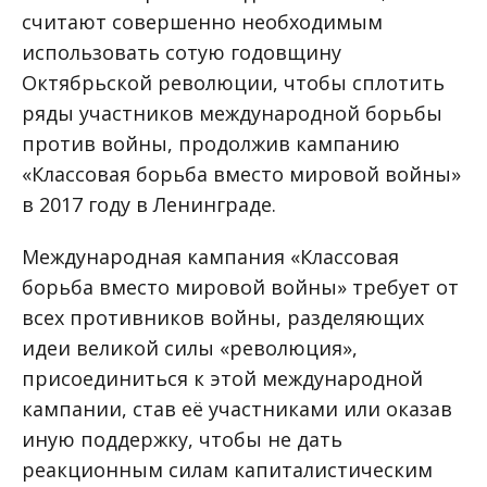
считают совершенно необходимым
использовать сотую годовщину
Октябрьской революции, чтобы сплотить
ряды участников международной борьбы
против войны, продолжив кампанию
«Классовая борьба вместо мировой войны»
в 2017 году в Ленинграде.
Международная кампания «Классовая
борьба вместо мировой войны» требует от
всех противников войны, разделяющих
идеи великой силы «революция»,
присоединиться к этой международной
кампании, став её участниками или оказав
иную поддержку, чтобы не дать
реакционным силам капиталистическим