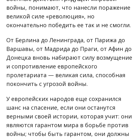
войны, понимают, что нанесли поражение
великой силе «революция», но
окончательно победить ее так и не смогли.
От Берлина до Ленинграда, от Парижа до
Варшавы, от Мадрида до Праги, от Афин до
Донецка вновь набирают силу возмущение
и сопротивление европейского
пролетариата — великая сила, способная
покончить с угрозой войны.
У европейских народов еще сохранился
шанс на спасение, если они останутся
верными своей истории, которая учит: они
являются гарантом мира в борьбе против
войны; чтобы быть гарантом, они должны