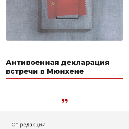
Антивоенная декларация
встречи в Мюнхене
От редакции: