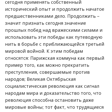
сегодня применять собственный
исторический опыт и продолжить начатое
предшественниками дело. Продолжить –
значит признать сегодня значение
прошлых побед над вражескими силами и
использовать эти победы как путеводную
нить в борьбе с приближающейся третьей
мировой войной. К этим победам
относятся: Парижская коммуна как первый
пример того, как можно прекратить
преступления, совершаемые против
народов; Великая Октябрьская
социалистическая революция как сигнал
народам мира и доказательство того, что
революция способна остановить даже
мировые войны; тот факт, что трудящиеся