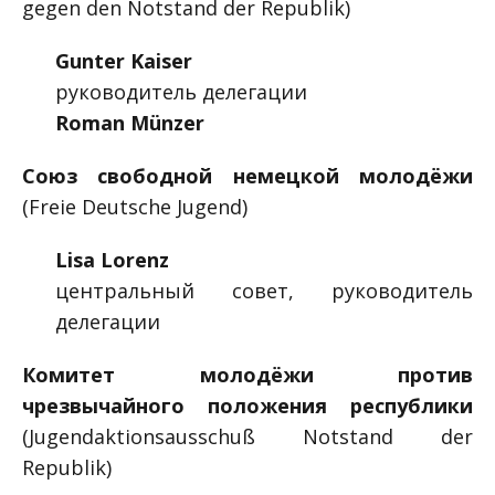
gegen den Notstand der Republik)
Gunter Kaiser
руководитель делегации
Roman Münzer
Союз свободной немецкой молодёжи
(Freie Deutsche Jugend)
Lisa Lorenz
центральный совет, руководитель
делегации
Комитет молодёжи против
чрезвычайного положения республики
(Jugendaktionsausschuß Notstand der
Republik)