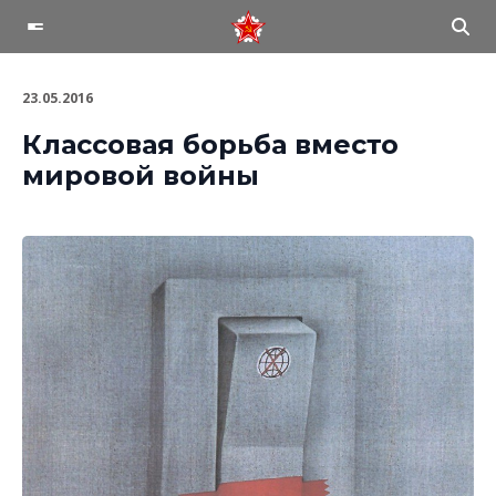
23.05.2016
Классовая борьба вместо
мировой войны