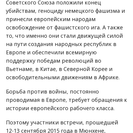
Советского Союза положили конец
убийствам, геноциду немецкого фашизма и
принесли европейским народам
освобождение от фашистского ига. А также
то, что именно они стали движущей силой
на пути создания народных республик в
Европе и обеспечили всемирную
поддержку победам революций во
Вьетнаме, в Китае, в Северной Корее и
освободительными движениям в Африке.
Борьба против войны, постоянно
проводимая в Европе, требует обращения к
истории европейского рабочего класса.
Поэтому участники встречи, прошедшей
12-13 сентября 2015 года в Мюнхене,