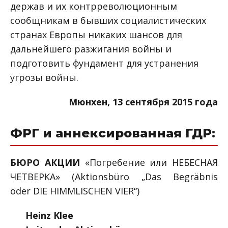
держав и их контрреволюционным
сообщникам в бывших социалистических
странах Европы никаких шансов для
дальнейшего разжигания войны и
подготовить фундамент для устранения
угрозы войны.
Мюнхен, 13 сентября 2015 года
ФРГ и аннексированная ГДР:
БЮРО АКЦИИ
«Погребение или НЕБЕСНАЯ
ЧЕТВЕРКА» (Aktionsbüro „Das Begräbnis
oder DIE HIMMLISCHEN VIER“)
Heinz Klee