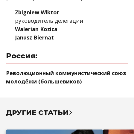
Zbigniew Wiktor
руководитель делегации
Walerian Kozica
Janusz Biernat
Россия:
Революционный коммунистический союз
молодёжи (большевиков)
ДРУГИЕ СТАТЬИ