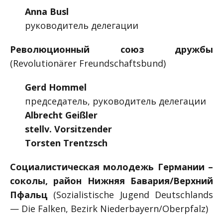
Anna Busl
руководитель делегации
Революционный союз дружбы
(Revolutionärer Freundschaftsbund)
Gerd Hommel
председатель, руководитель делегации
Albrecht Geißler
stellv. Vorsitzender
Torsten Trentzsch
Социалистическая молодежь Германии –
соколы, район Нижняя Бавария/Верхний
Пфальц
(Sozialistische Jugend Deutschlands
— Die Falken, Bezirk Niederbayern/Oberpfalz)