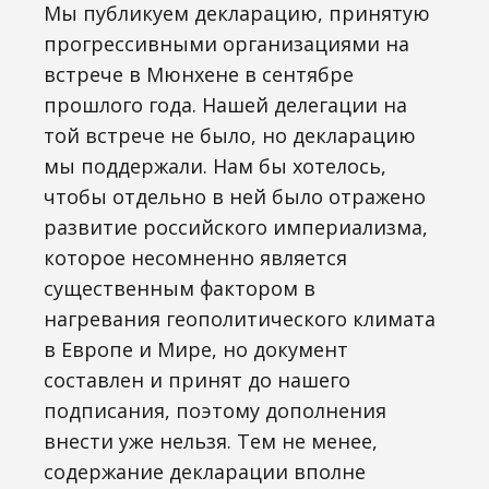
Мы публикуем декларацию, принятую
прогрессивными организациями на
встрече в Мюнхене в сентябре
прошлого года. Нашей делегации на
той встрече не было, но декларацию
мы поддержали. Нам бы хотелось,
чтобы отдельно в ней было отражено
развитие российского империализма,
которое несомненно является
существенным фактором в
нагревания геополитического климата
в Европе и Мире, но документ
составлен и принят до нашего
подписания, поэтому дополнения
внести уже нельзя. Тем не менее,
содержание декларации вполне