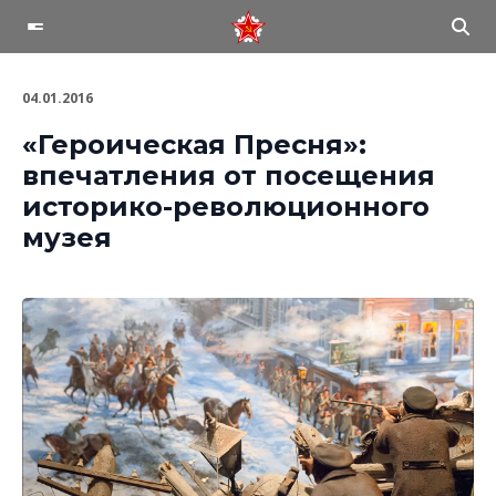
04.01.2016
«Героическая Пресня»:
впечатления от посещения
историко-революционного
музея