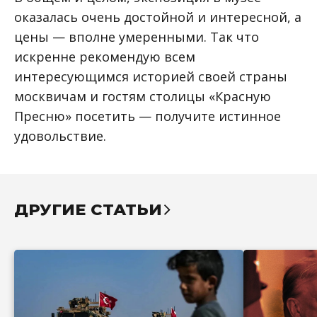
оказалась очень достойной и интересной, а
цены — вполне умеренными. Так что
искренне рекомендую всем
интересующимся историей своей страны
москвичам и гостям столицы «Красную
Пресню» посетить — получите истинное
удовольствие.
ДРУГИЕ СТАТЬИ