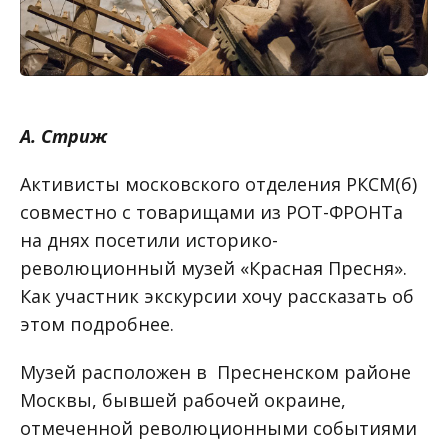
А. Стриж
Активисты московского отделения РКСМ(б)
совместно с товарищами из РОТ-ФРОНТа
на днях посетили историко-
революционный музей «Красная Пресня».
Как участник экскурсии хочу рассказать об
этом подробнее.
Музей расположен в Пресненском районе
Москвы, бывшей рабочей окраине,
отмеченной революционными событиями