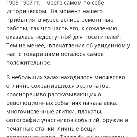
1905-1907 гг. – месте самом по себе
историческом. На момент нашего
прибытия в музее велись ремонтные
работы, так что часть его, к сожалению,
оказалась недоступной для посетителей.
Тем не менее, впечатление об увиденном у
нас с товарищами осталось самое
положительное.
В небольших залах находилось множество
отлично сохранившихся экспонатов,
красноречиво рассказывающих о
революционных событиях начала века:
многочисленные агитки, плакаты,
фотографии участников событий, оружие и
печатные станки, личные вещи
революционеров. Также были выставлены