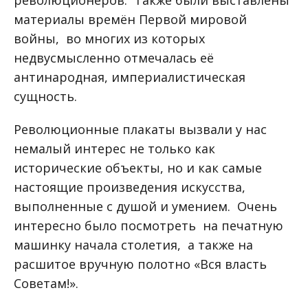
материалы времён Первой мировой
войны, во многих из которых
недвусмысленно отмечалась её
антинародная, империалистическая
сущность.
Революционные плакаты вызвали у нас
немалый интерес не только как
исторические объекты, но и как самые
настоящие произведения искусства,
выполненные с душой и умением. Очень
интересно было посмотреть на печатную
машинку начала столетия, а также на
расшитое вручную полотно «Вся власть
Советам!».