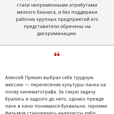
стали непременными атрибутами
мелкого бизнеса, и без поддержки
рабочих крупных предприятий его
представители обречены на
дискриминацию.
Алексей Пряхин выбрал себе трудную
миссию — перенесение культуры панка на
почву кинематографа. За такую задачу
брались и задолго до него, однако прежде
панк в кино понимался буквально: героями
фильмов становились анархисты либо