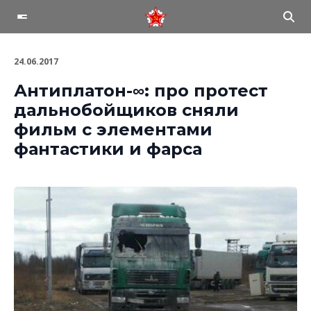
24.06.2017
Антиплатон-∞: про протест
дальнобойщиков сняли
фильм с элементами
фантастики и фарса