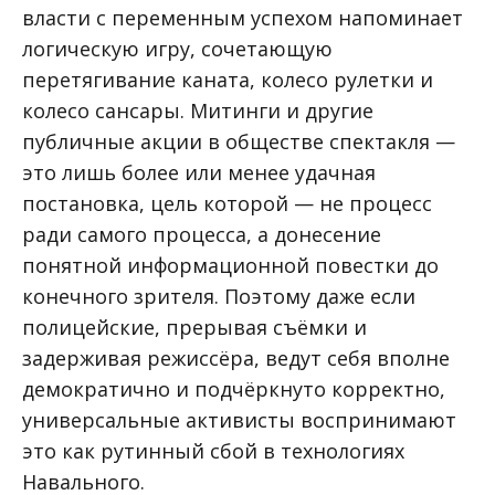
власти с переменным успехом напоминает
логическую игру, сочетающую
перетягивание каната, колесо рулетки и
колесо сансары. Митинги и другие
публичные акции в обществе спектакля —
это лишь более или менее удачная
постановка, цель которой — не процесс
ради самого процесса, а донесение
понятной информационной повестки до
конечного зрителя. Поэтому даже если
полицейские, прерывая съёмки и
задерживая режиссёра, ведут себя вполне
демократично и подчёркнуто корректно,
универсальные активисты воспринимают
это как рутинный сбой в технологиях
Навального.