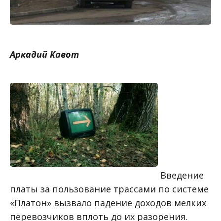
Аркадий Кавот
Введение
платы за пользование трассами по системе
«Платон» вызвало падение доходов мелких
перевозчиков вплоть до их разорения.