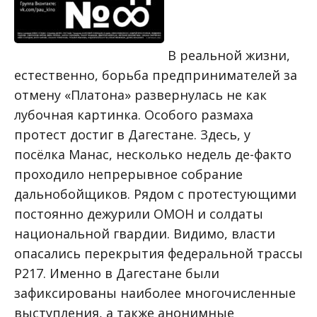
В реальной жизни,
естественно, борьба предпринимателей за
отмену «Платона» развернулась не как
лубочная картинка. Особого размаха
протест достиг в Дагестане. Здесь, у
посёлка Манас, несколько недель де-факто
проходило непрерывное собрание
дальнобойщиков. Рядом с протестующими
постоянно дежурили ОМОН и солдаты
национальной гвардии. Видимо, власти
опасались перекрытия федеральной трассы
Р217. Именно в Дагестане были
зафиксированы наиболее многочисленные
выступления, а также анонимные