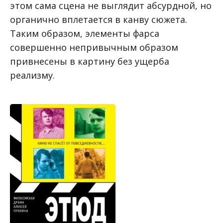
этом сама сцена не выглядит абсурдной, но
органично вплетается в канву сюжета.
Таким образом, элементы фарса
совершенно непривычным образом
привнесены в картину без ущерба
реализму.