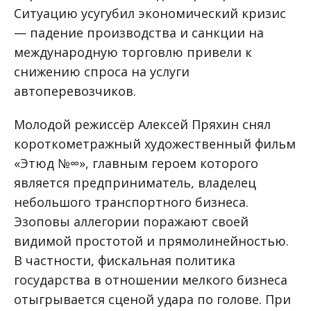
Ситуацию усугубил экономический кризис
— падение производства и санкции на
международную торговлю привели к
снижению спроса на услуги
автоперевозчиков.
Молодой режиссёр Алексей Пряхин снял
короткометражный художественный фильм
«Этюд №∞», главным героем которого
является предприниматель, владелец
небольшого транспортного бизнеса.
Эзоповы аллегории поражают своей
видимой простотой и прямолинейностью.
В частности, фискальная политика
государства в отношении мелкого бизнеса
отыгрывается сценой удара по голове. При