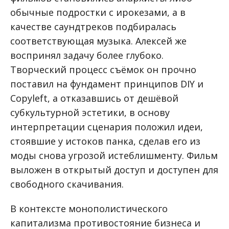
обычные подростки с ирокезами, а в
качестве саундтреков подбиралась
соответствующая музыка. Алексей же
воспринял задачу более глубоко.
Творческий процесс съёмок он прочно
поставил на фундамент принципов DIY и
Copyleft, а отказавшись от дешёвой
субкультурной эстетики, в основу
интерпретации сценария положил идеи,
стоявшие у истоков панка, сделав его из
моды снова угрозой истеблишменту. Фильм
выложен в открытый доступ и доступен для
свободного скачивания.
В контексте монополистического
капитализма противостояние бизнеса и