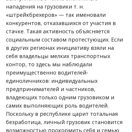
нападения на грузовики т. н.
«штрейкбрехеров» — так именовали
конкурентов, отказавшихся от участия в
стачке. Такая активность объясняется
социальным составом протестующих. Если
в других регионах инициативу взяли на
себя владельцы мелких транспортных
контор, то здесь мы наблюдали
преимущественно водителей-
единоличников: индивидуальных
предпринимателей и частников,
владеющих только одним грузовиком и
самих выполняющих роль водителей.
Поскольку в республике царит тотальная
безработица, личный грузовик становится
возможностью прокормить себя и семью