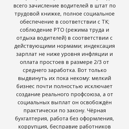
всего зачисление водителей в штат по
трудовой книжке, полное социальное
обеспечение в соответствии с ТК;
соблюдение РТО (режима труда и
отдыха водителей) в соответствии с
действующими нормами; индексация
зарплат не ниже уровня инфляции и
оплата простоев в размере 2/3 от
среднего заработка. Вот только
выдвинуть их пока некому: мелкий
бизнес почти полностью исключает
создание реального профсоюза, а от
социальных выплат он освобождён
практически по закону. Чёрная
бухгалтерия, работа без оформления,
коррупция, бесправие работников