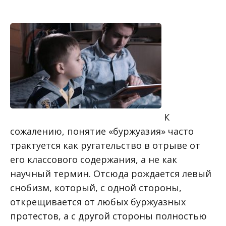
К
сожалению, понятие «буржуазия» часто
трактуется как ругательство в отрыве от
его классового содержания, а не как
научный термин. Отсюда рождается левый
снобизм, который, с одной стороны,
открещивается от любых буржуазных
протестов, а с другой стороны полностью