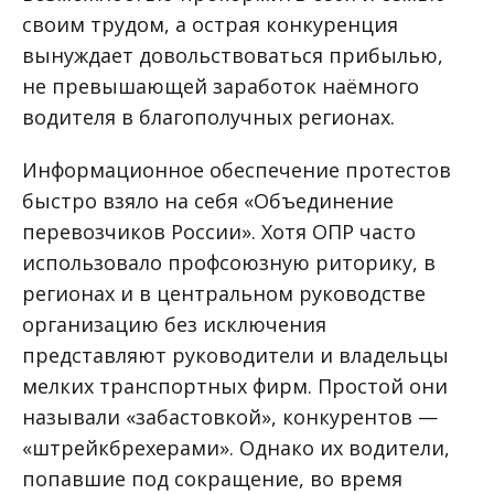
своим трудом, а острая конкуренция
вынуждает довольствоваться прибылью,
не превышающей заработок наёмного
водителя в благополучных регионах.
Информационное обеспечение протестов
быстро взяло на себя «Объединение
перевозчиков России». Хотя ОПР часто
использовало профсоюзную риторику, в
регионах и в центральном руководстве
организацию без исключения
представляют руководители и владельцы
мелких транспортных фирм. Простой они
называли «забастовкой», конкурентов —
«штрейкбрехерами». Однако их водители,
попавшие под сокращение, во время