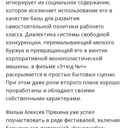
игнорирует их социальное содержание,
которое исключает использование его в
качестве базы для развития
самостоятельной политики рабочего
класса. Диалектика системы свободной
конкуренции, перемалывающей мелкого
буржуа и превращающей его в винтик
корпоративной монополистической
машины, в фильме «Этюд №∞»
раскрывается в простых бытовых сценах.
При этом даже роли второго плана хорошо
проработаны и обладают своими
собственными характерами.
Фильм Алексея Пряхина уже успел
поучаствовать в ряде фестивалей, включая