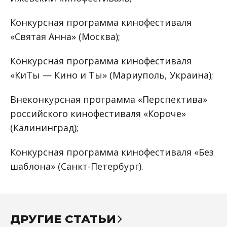
Конкурсная программа кинофестиваля
«Святая Анна» (Москва);
Конкурсная программа кинофестиваля
«КиТы — Кино и Ты» (Мариуполь, Украина);
Внеконкурсная программа «Перспектива»
российского кинофестиваля «Короче»
(Калининград);
Конкурсная программа кинофестиваля «Без
шаблона» (Санкт-Петербург).
ДРУГИЕ СТАТЬИ