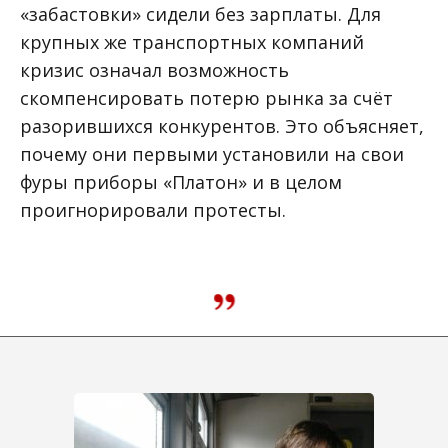
«забастовки» сидели без зарплаты. Для
крупных же транспортных компаний
кризис означал возможность
скомпенсировать потерю рынка за счёт
разорившихся конкурентов. Это объясняет,
почему они первыми установили на свои
фуры приборы «Платон» и в целом
проигнорировали протесты.