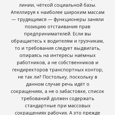
линии, чёткой социальной базы.
Апеллируя к наиболее широким массам
— трудящимся — функционеры заняли
позицию отстаивания прав
предпринимателей. Если вы
обращаетесь к водителям и грузчикам,
то и требования следует выдвигать,
опираясь на интересы наёмных
работников, а не собственников и
гендиректоров транспортных контор,
не так ли? Постольку, поскольку в
данном случае речь идёт о
сокращениях, а не о забастовке, список
требований должен содержать
стандартные при массовых
сокращениях рабочих. А это прежде