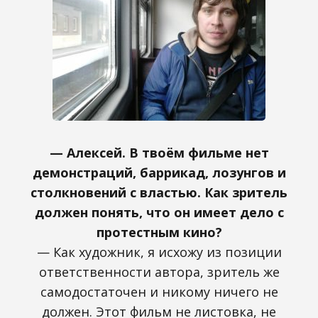
— Алексей. В твоём фильме нет
демонстраций, баррикад, лозунгов и
столкновений с властью. Как зритель
должен понять, что он имеет дело с
протестным кино?
— Как художник, я исхожу из позиции
ответственности автора, зритель же
самодостаточен и никому ничего не
должен. Этот фильм не листовка, не